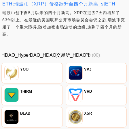
ETH:瑞波币（XRP）价格跃升至四个月新高_stETH
瑞波币创下自5月以来的四个月新高。XRP在过去7天内增加了
63%以上。在最近的美国联邦公开市场委员会会议之后,瑞波币克
服了一个重大障碍,随着加密市场波动的放缓,达到了四个月的新
高.
HDAO_HyperDAO_HDAO交易所_HDAO币
(00)
YOO
VV3
THIRM
VRD
BLAB
XSR