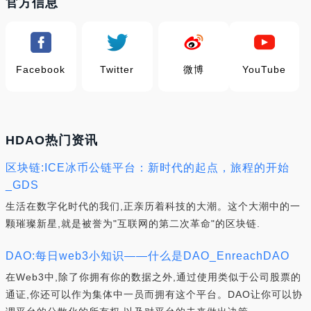
官方信息
Facebook
Twitter
微博
YouTube
HDAO热门资讯
区块链:ICE冰币公链平台：新时代的起点，旅程的开始
_GDS
生活在数字化时代的我们,正亲历着科技的大潮。这个大潮中的一
颗璀璨新星,就是被誉为"互联网的第二次革命"的区块链.
DAO:每日web3小知识——什么是DAO_EnreachDAO
在Web3中,除了你拥有你的数据之外,通过使用类似于公司股票的
通证,你还可以作为集体中一员而拥有这个平台。DAO让你可以协