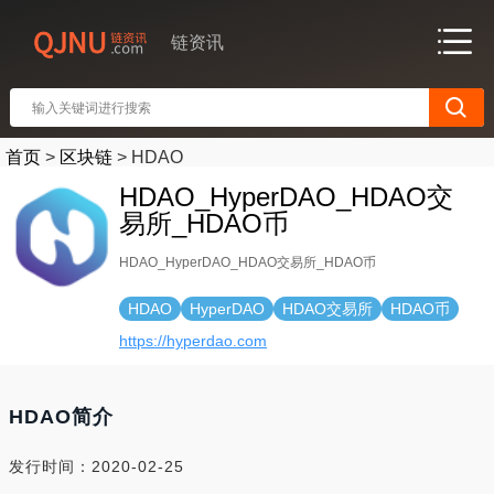
链资讯
首页
>
区块链
>
HDAO
HDAO_HyperDAO_HDAO交
易所_HDAO币
HDAO_HyperDAO_HDAO交易所_HDAO币
HDAO
HyperDAO
HDAO交易所
HDAO币
https://hyperdao.com
HDAO简介
发行时间：2020-02-25