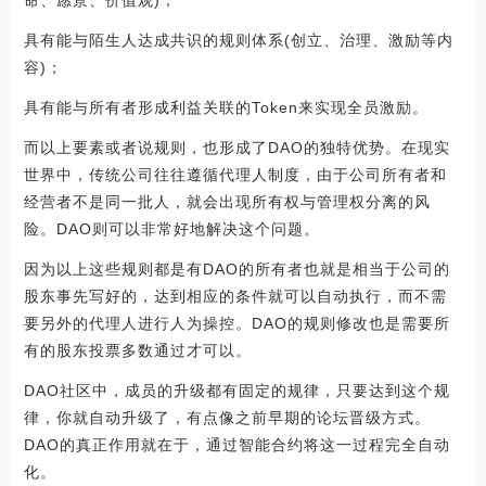
具有能与陌生人达成共识的规则体系(创立、治理、激励等内
容)；
具有能与所有者形成利益关联的Token来实现全员激励。
而以上要素或者说规则，也形成了DAO的独特优势。在现实
世界中，传统公司往往遵循代理人制度，由于公司所有者和
经营者不是同一批人，就会出现所有权与管理权分离的风
险。DAO则可以非常好地解决这个问题。
因为以上这些规则都是有DAO的所有者也就是相当于公司的
股东事先写好的，达到相应的条件就可以自动执行，而不需
要另外的代理人进行人为操控。DAO的规则修改也是需要所
有的股东投票多数通过才可以。
DAO社区中，成员的升级都有固定的规律，只要达到这个规
律，你就自动升级了，有点像之前早期的论坛晋级方式。
DAO的真正作用就在于，通过智能合约将这一过程完全自动
化。