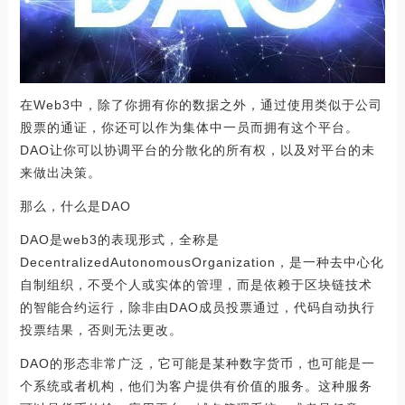
在Web3中，除了你拥有你的数据之外，通过使用类似于公司
股票的通证，你还可以作为集体中一员而拥有这个平台。
DAO让你可以协调平台的分散化的所有权，以及对平台的未
来做出决策。
那么，什么是DAO
DAO是web3的表现形式，全称是
DecentralizedAutonomousOrganization，是一种去中心化
自制组织，不受个人或实体的管理，而是依赖于区块链技术
的智能合约运行，除非由DAO成员投票通过，代码自动执行
投票结果，否则无法更改。
DAO的形态非常广泛，它可能是某种数字货币，也可能是一
个系统或者机构，他们为客户提供有价值的服务。这种服务