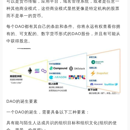
可以是货币传输，应用平台，域名管理系统，或者是任意一
种其他商业模式，这些商业模式显然更像是特定机构的股票
而不是单一的货币。
每个DAO都有其自己的条款和条件。你将永远有权查看你拥
有的、可支配的、数字货币形式的DAO股份，并且有可能从
中获得股息。
DAO的诞生要素
一个DAO的诞生，需要具备以下三种要素：
具有能与陌生人达成共识的组织目标和组织文化(组织的使
命、愿景、价值观)；