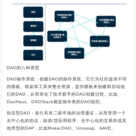
DAO的八种类型
DAO操作系统：创建DAO的操作系统。它们为社区提供不同
的模板、框架和工具来整合资源，提供模板来创建和启动他
们的DAO，从而简化了技术新手的DAO创建过程。比如
DaoHaus、DAOStack都是操作类的DAO组织。
协议型DAO：发行具有二级市场的治理通证，从而管理一个
去中心化的协议，如借/贷应用程序、去中心化的交易所或其
他类型的DAP，比如MakerDAO、Uniswap、AAVE。