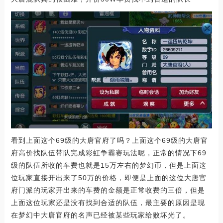
看到上面这个69级的大唐官府了吗？上面这个69级的大唐官
府高价找队伍带队完成彩虹争霸赛玩法呢，正常的情况下69
级的队伍所收的车费也就是15万左右的梦幻币，但是上面这
位玩家直接开出来了50万的价格，即便是上面的这位大唐官
府门派的玩家开出来的车费的金额是正常收费的三倍，但是
上面这位玩家还是没有找到合适的队伍，最主要的原因是现
在梦幻中大唐官府的名声已经被某些玩家给败坏光了。