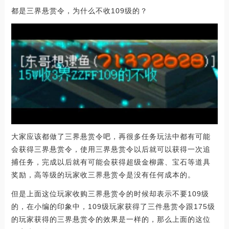
都是三界悬赏令，为什么不收109级的？
大家应该都做了三界悬赏令吧，再很多任务玩法中都有可能
会获得三界悬赏令，使用三界悬赏令以后就可以获得一次追
捕任务，完成以后就有可能会获得超级金柳露、宝石等道具
奖励，高等级的玩家收三界悬赏令是没有任何成本的。
但是上面这位玩家收购三界悬赏令的时候却表示不要109级
的，在小编的印象中，109级玩家获得了三件悬赏令跟175级
的玩家获得的三界悬赏令的效果是一样的，那么上面的这位