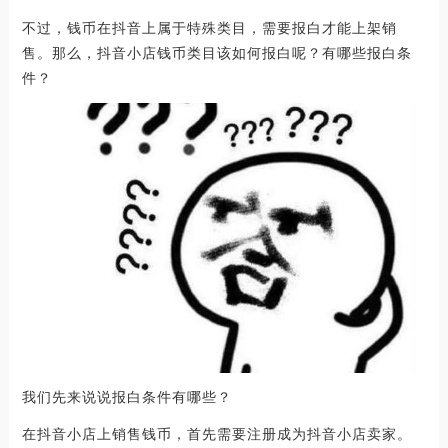
不过，钱币在抖音上属于特殊类目，需要报白才能上架销
售。那么，抖音小店钱币类目该如何报白呢？有哪些报白条
件？
我们先来说说报白条件有哪些？
在抖音小店上销售钱币，首先需要注册成为抖音小店卖家。