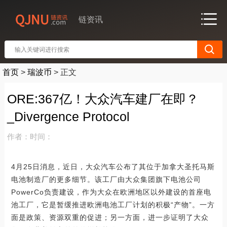
链资讯
首页
>
瑞波币
>
正文
ORE:367亿！大众汽车建厂在即？
_Divergence Protocol
作者：
时间：
4月25日消息，近日，大众汽车公布了其位于加拿大圣托马斯
电池制造厂的更多细节。该工厂由大众集团旗下电池公司
PowerCo负责建设，作为大众在欧洲地区以外建设的首座电
池工厂，它是暂缓推进欧洲电池工厂计划的积极“产物”。一方
面是政策、资源双重的促进；另一方面，进一步证明了大众