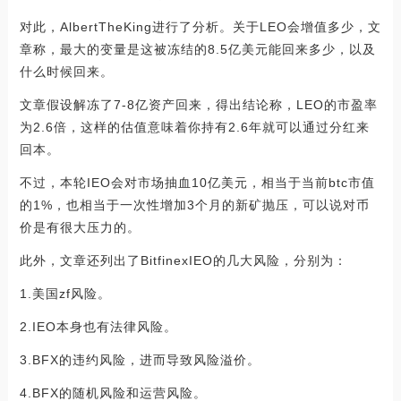
对此，AlbertTheKing进行了分析。关于LEO会增值多少，文
章称，最大的变量是这被冻结的8.5亿美元能回来多少，以及
什么时候回来。
文章假设解冻了7-8亿资产回来，得出结论称，LEO的市盈率
为2.6倍，这样的估值意味着你持有2.6年就可以通过分红来
回本。
不过，本轮IEO会对市场抽血10亿美元，相当于当前btc市值
的1%，也相当于一次性增加3个月的新矿抛压，可以说对币
价是有很大压力的。
此外，文章还列出了BitfinexIEO的几大风险，分别为：
1.美国zf风险。
2.IEO本身也有法律风险。
3.BFX的违约风险，进而导致风险溢价。
4.BFX的随机风险和运营风险。