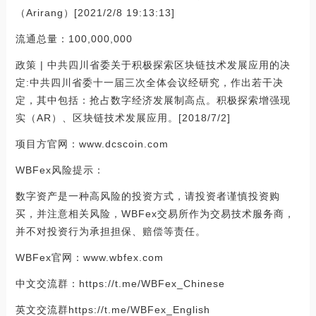
（Arirang）[2021/2/8 19:13:13]
流通总量：100,000,000
政策 | 中共四川省委关于积极探索区块链技术发展应用的决
定:中共四川省委十一届三次全体会议经研究，作出若干决
定，其中包括：抢占数字经济发展制高点。积极探索增强现
实（AR）、区块链技术发展应用。[2018/7/2]
项目方官网：www.dcscoin.com
WBFex风险提示：
数字资产是一种高风险的投资方式，请投资者谨慎投资购
买，并注意相关风险，WBFex交易所作为交易技术服务商，
并不对投资行为承担担保、赔偿等责任。
WBFex官网：www.wbfex.com
中文交流群：https://t.me/WBFex_Chinese
英文交流群https://t.me/WBFex_English