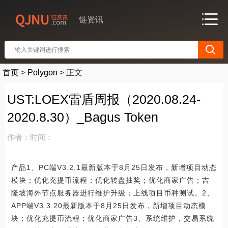
链资讯
首页
>
Polygon
>
正文
UST:LOEX雷盾周报（2020.08.24-
2020.8.30）_Bagus Token
作者：
时间：
产品1、PC端V3.2.1最新版本于8月25日发布，新增项目动态
模块；优化充提币流程；优化转盘抽奖；优化商家广告；吉
隆坡海外节点服务器进行维护升级；上线项目币种测试。2、
APP端V3.3.20最新版本于8月25日发布，新增项目动态模
块；优化充提币流程；优化商家广告3、系统维护，交易系统