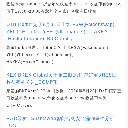
收益率为0.0836%,折合年化收益率30.51%,收益币种为CRV,
请于17:30~18:00在您的个人账户查收今日收益.
OTB:Hotbit 定于8月31日上线 FSW(Falconswap)、
YFL (YF Link)、YFFI (yffi finance )、HAKKA
(Hakka Finance)_Bit.Country
尊敬Hotbit用户： Hotbit即将上线FSW(Falconswap)、
YFL(YFLink)、YFFI(yffifinance)、
HAKKA(HakkaFinance).
KEX:BKEX Global关于第二期DeFi挖矿宝8月28日
收益率的公告_COMP币
亲爱的BKEXer:? ?? 今日数据：2020年8月28日DeFi挖矿宝
日收益率为0.0836%,年化收益率30.51%,收益币种为
CRV(Curve).
RAT:首发 | Sushiswap智能合约安全漏洞事件分析
_USH