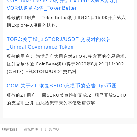
VOR:TokenBetter即将开启Explore-X第六期项目
VOR认购的公告_TokenBetter
尊敬的TB用户： TokenBetter将于8月31日15:00开启第六
期Explore-X项目的认购.
TORJ:关于增加 STORJ/USDT 交易对的公告
_Unreal Governance Token
尊敬的用户： 为满足广大用户对STORJ多方面的交易需求,
提升交易体验,CoinBene满币将于2020年8月29日11:00?
(GMT8)上线STORJ/USDT交易对.
COM:关于ZT 恢复SERO充提币的公告_tps币圈
尊敬的ZT用户： 因SERO节点维护完成,ZT现已开放SERO
的充提币业务,由此给您带来的不便敬请谅解.
联系我们
隐私声明
广告声明