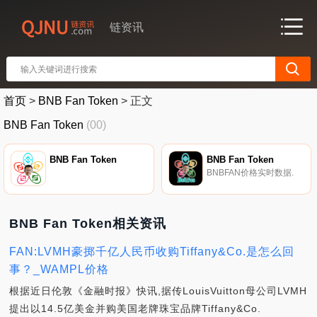
链资讯
首页
>
BNB Fan Token
>
正文
BNB Fan Token
(00)
BNB Fan Token
BNB Fan Token
BNBFAN价格实时数据.
BNB Fan Token相关资讯
FAN:LVMH豪掷千亿人民币收购Tiffany&Co.是怎么回
事？_WAMPL价格
根据近日伦敦《金融时报》快讯,据传LouisVuitton母公司LVMH
提出以14.5亿美金并购美国老牌珠宝品牌Tiffany&Co.