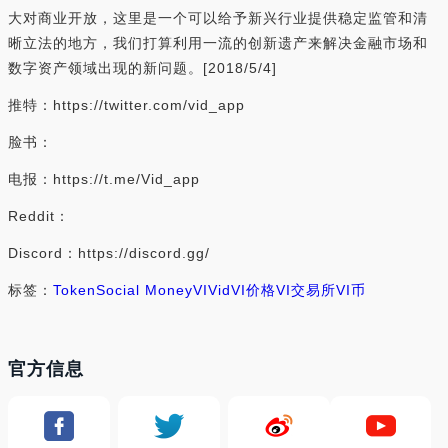
大对商业开放，这里是一个可以给予新兴行业提供稳定监管和清
晰立法的地方，我们打算利用一流的创新遗产来解决金融市场和
数字资产领域出现的新问题。[2018/5/4]
推特：https://twitter.com/vid_app
脸书：
电报：https://t.me/Vid_app
Reddit：
Discord：https://discord.gg/
标签：
Token
Social Money
VI
Vid
VI价格
VI交易所
VI币
官方信息