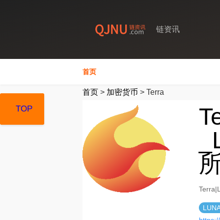
链资讯
首页
首页
>
加密货币
>
Terra
T
TOP
TOP
TOP
_
Terr
LUN