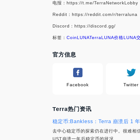
电报：https://t.me/TerraNetworkLobby
Reddit：https://reddit.com/r/terraluna
Discord：https://discord.gg/
标签：
Coin
LUNA
Terra
LUNA价格
LUNA
官方信息
Facebook
Twitter
Terra热门资讯
稳定币:Bankless：Terra 崩溃
去中心稳定币的探索仍在进行中。很难相信T
UST崩溃一年后稳定币的状况.