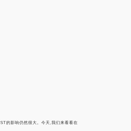
ST的影响仍然很大。今天,我们来看看在