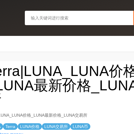
erra|LUNA_LUNA价
LUNA最新价格_LUN
所
a|LUNA_LUNA价格_LUNA最新价格_LUNA交易所
A
Terra
LUNA价格
LUNA交易所
LUNA币