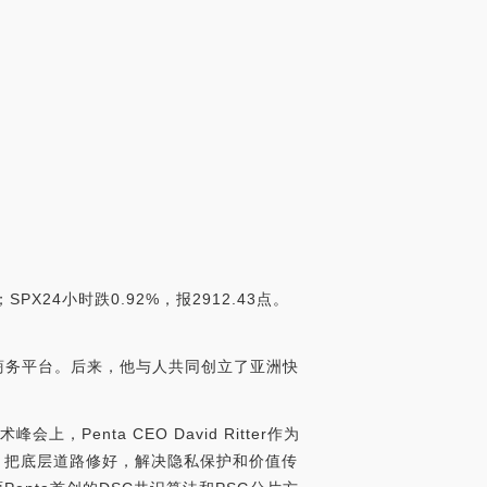
SPX24小时跌0.92%，报2912.43点。
的电子商务平台。后来，他与人共同创立了亚洲快
，Penta CEO David Ritter作为
，把底层道路修好，解决隐私保护和价值传