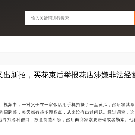
父子又出新招，买花束后举报花店涉嫌非法经营
。视频中，一对父子在一家饭店用手机拍摄了一盘黄瓜，然后将其举
的招牌菜，每天都有很多顾客点，从来没有出过问题。经过调查，这
各地寻找各种借口，故意制造纠纷，然后向商家索要赔偿或者勒索。