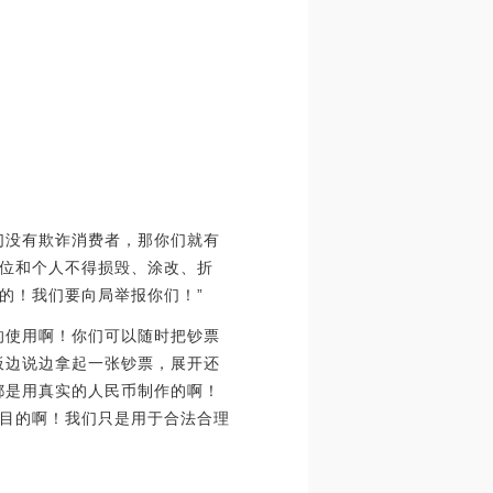
们没有欺诈消费者，那你们就有
位和个人不得损毁、涂改、折
的！我们要向局举报你们！”
的使用啊！你们可以随时把钞票
板边说边拿起一张钞票，展开还
都是用真实的人民币制作的啊！
目的啊！我们只是用于合法合理