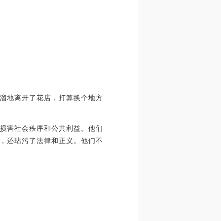
溜地离开了花店，打算换个地方
损害社会秩序和公共利益。他们
，还玷污了法律和正义。他们不