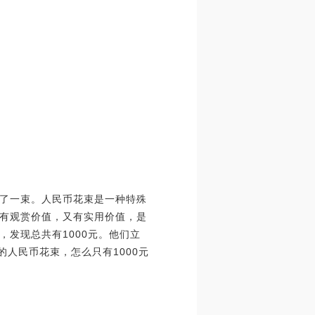
了一束。人民币花束是一种特殊
有观赏价值，又有实用价值，是
发现总共有1000元。他们立
的人民币花束，怎么只有1000元