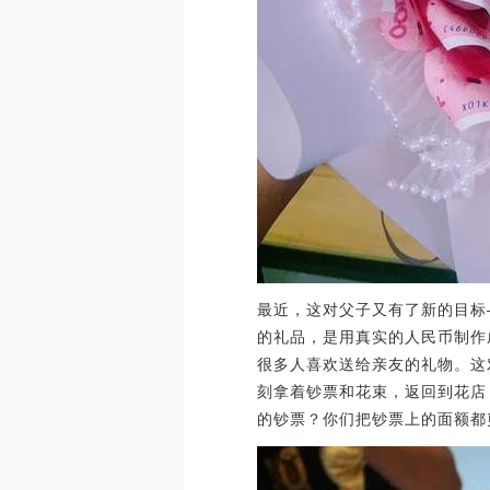
最近，这对父子又有了新的目标
的礼品，是用真实的人民币制作
很多人喜欢送给亲友的礼物。这
刻拿着钞票和花束，返回到花店，
的钞票？你们把钞票上的面额都