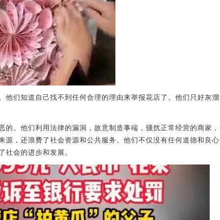
。他们知道自己找不到任何合理的理由来举报花店了。他们只好灰溜
恶的。他们利用法律的漏洞，故意制造事端，骚扰正常经营的商家，
来源，还浪费了社会资源和公共服务。他们不仅没有任何道德和良心
了社会的进步和发展。