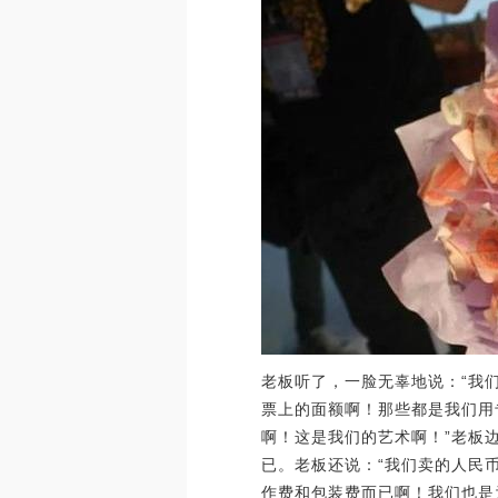
老板听了，一脸无辜地说：“我们
票上的面额啊！那些都是我们用
啊！这是我们的艺术啊！”老板
已。老板还说：“我们卖的人民
作费和包装费而已啊！我们也是