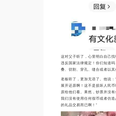
这对父子听了，心里明白自己找
违反国家法律规定！你们知道吗
叠、切割、穿孔、缝合或者以其
老板听了，更加无语了。他说：
展开还原啊！这不是损坏人民币
原给他们看。果然，钞票并没有
我们没有使用任何假币或者仿造
的礼品交易而已啊！”