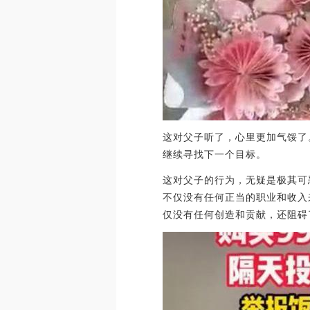
这对父子听了，心里更加气馁了
继续寻找下一个目标。
这对父子的行为，无疑是极其可
不仅没有任何正当的职业和收入
仅没有任何创造和贡献，还阻碍