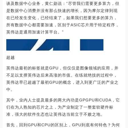
谈及数据中心业务，黄仁勋说：“尽管我们需要更多算力，但
是数据中心消费并没有那么快速的增长，因为摩尔定律到现
在已经发生变化，已经结束了，如果我们想要更多的算力，
所有数据中心都需要加速，区别于ASIC芯片用于特定程序，
英伟达是通用加速计算平台。”
超越
英伟达最初的标签就是GPU，但仅仅是图像领域的应用，并
不足以支撑英伟达后来高涨的市值。在练就绝技的过程中，
英伟达早已超越了最初GPU的概念，进入到更广泛的产业之
中。
其中，业内人士提及最多的两大内功是GPGPU和CUDA，它
们在为人熟知的芯片之上，为产业制定了一整套软硬件标
准，强大的软件生态也让英伟达当前立于不败之地。
首先，回到GPU和CPU的区别上，GPU到底有何特色？为何