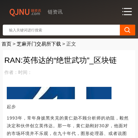
链资讯
首页
>
芝麻开门交易所下载
>
正文
RAN:英伟达的“绝世武功”_区块链
作者：
时间：
起步
1993年，常年身披黑夹克的黄仁勋不顾分析师的劝阻，毅然
决定和伙伴创立英伟达。那一年，黄仁勋刚好30岁，他面对
的市场环境并不乐观，在九十年代，图形处理器、或者说图