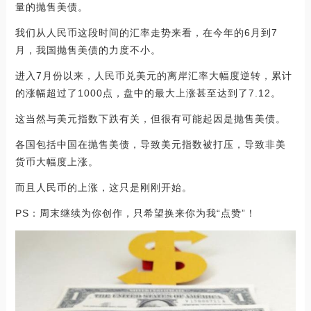
量的抛售美债。
我们从人民币这段时间的汇率走势来看，在今年的6月到7
月，我国抛售美债的力度不小。
进入7月份以来，人民币兑美元的离岸汇率大幅度逆转，累计
的涨幅超过了1000点，盘中的最大上涨甚至达到了7.12。
这当然与美元指数下跌有关，但很有可能起因是抛售美债。
各国包括中国在抛售美债，导致美元指数被打压，导致非美
货币大幅度上涨。
而且人民币的上涨，这只是刚刚开始。
PS：周末继续为你创作，只希望换来你为我“点赞”！