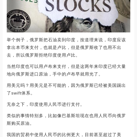
举个例子，俄罗斯把石油卖到印度，按道理来说，印度应该
拿出本币来支付，也就是卢比，但是俄罗斯收了也用不出
去，所以俄罗斯拒绝印度使用卢比。
当然印度也可以用卢布来支付，但是这两年来印度已经大量
地向俄罗斯进口原油，手中的卢布早就用光了。
用美元吗？用美元是不可能的，因为俄罗斯已经被美国踢出
了swift体系。
无奈之下，印度使用人民币进行支付。
类似的事情特别多，比如像巴基斯坦现在也用人民币向俄罗
斯购买原油。
我国的贸易中使用人民币的比例更大，目前甚至超过了美