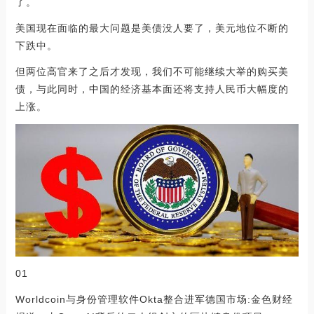
了。
美国现在面临的最大问题是美债没人要了，美元地位不断的
下跌中。
但两位高官来了之后才发现，我们不可能继续大举的购买美
债，与此同时，中国的经济基本面还将支持人民币大幅度的
上涨。
01
Worldcoin与身份管理软件Okta整合进军德国市场:金色财经