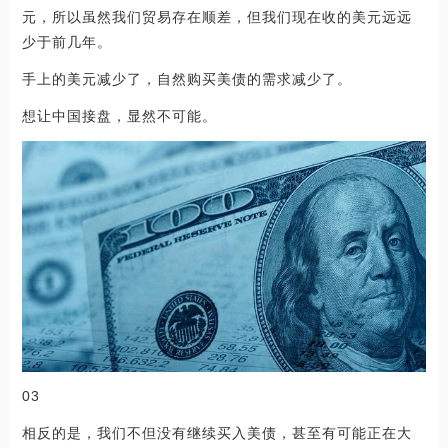
元，所以虽然我们贸易存在顺差，但我们现在收的美元远远
少于前几年。
手上的美元减少了，自然购买美债的需求减少了。
想让中国接盘，显然不可能。
03
相反的是，我们不但没有继续买入美债，甚至有可能正在大