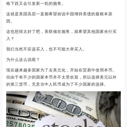
格下跌又会引发新一轮的抛售。
这就是美国高层一直都希望劝说中国增持美债的最根本原
因。
这也想得太好了吧，美联储在抛售，就希望其他国家央行买
入？
我们当然不应该买入，也不可能大举买入。
为什么这么说呢？
现在越来越多国家为了去美元化，开始在贸易中使用本币。
但由于有不少的国家本币并不太受欢迎，所以选择美元以外
的第三货币，无意当中人民币成为了不少国家的选择。