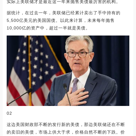
实际上美联储才是最近这一年来抛售美债最厉害的机构。
据统计，在过去一年，美联储已经累计卖出了手中持有的
5,500亿美元的美国国债。以此来计算，未来每年抛售
10,000亿的资产中，超过一半就是美债。
02
这边美国财政部不断的发行新的美债，那边美联储还在不断
的卖旧的美债，市场上供大于求，价格自然不断的下跌。价