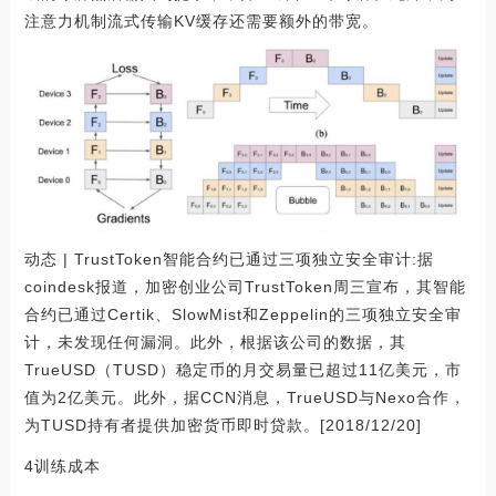
注意力机制流式传输KV缓存还需要额外的带宽。
动态 | TrustToken智能合约已通过三项独立安全审计:据
coindesk报道，加密创业公司TrustToken周三宣布，其智能
合约已通过Certik、SlowMist和Zeppelin的三项独立安全审
计，未发现任何漏洞。此外，根据该公司的数据，其
TrueUSD（TUSD）稳定币的月交易量已超过11亿美元，市
值为2亿美元。此外，据CCN消息，TrueUSD与Nexo合作，
为TUSD持有者提供加密货币即时贷款。[2018/12/20]
4训练成本