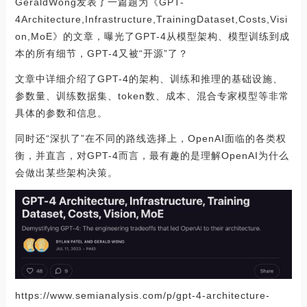
GeraldWong发表了一篇题为《GPT-
4Architecture,Infrastructure,TrainingDataset,Costs,Visi
on,MoE》的文章，曝光了GPT-4从模型架构、模型训练到成
本的所有细节，GPT-4又被“开源”了？
文章中详细介绍了GPT-4的架构、训练和推理的基础设施、
参数量、训练数据集、token数、成本、混合专家模型等非常
具体的参数和信息。
同时还“深扒了”在不同的路线选择上，OpenAI面临的各类权
衡，并直言，对GPT-4而言，最有趣的是理解OpenAI为什么
会做出某些架构决策。
https://www.semianalysis.com/p/gpt-4-architecture-