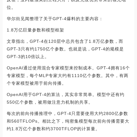
位。
华尔街见闻整理了关于GPT-4爆料的主要内容：
1.8万亿巨量参数和模型框架
文章指出，GPT-4在120层中总共包含了1.8万亿参数，而
GPT-3只有约1750亿个参数。也就是说，GPT-4的规模是
GPT-3的10倍以上。
OpenAI通过使用混合专家模型来控制成本。GPT-4拥有16个
专家模型，每个MLP专家大约有1110亿个参数。其中，有两
个专家模型被用于前向传播。
OpenAI用于GPT-4的算法，其实非常简单。模型中还有约
550亿个参数，被用做注意力机制的共享。
每次的前向传播推理中，GPT-4只需要使用大约2800亿参数
和560TFLOPs。相比之下，纯密集模型每次前向传播需要大
约1.8万亿个参数和约3700TFLOP的计算量。