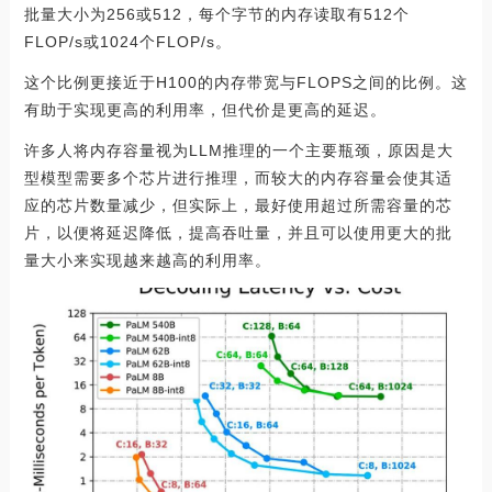
批量大小为256或512，每个字节的内存读取有512个
FLOP/s或1024个FLOP/s。
这个比例更接近于H100的内存带宽与FLOPS之间的比例。这
有助于实现更高的利用率，但代价是更高的延迟。
许多人将内存容量视为LLM推理的一个主要瓶颈，原因是大
型模型需要多个芯片进行推理，而较大的内存容量会使其适
应的芯片数量减少，但实际上，最好使用超过所需容量的芯
片，以便将延迟降低，提高吞吐量，并且可以使用更大的批
量大小来实现越来越高的利用率。