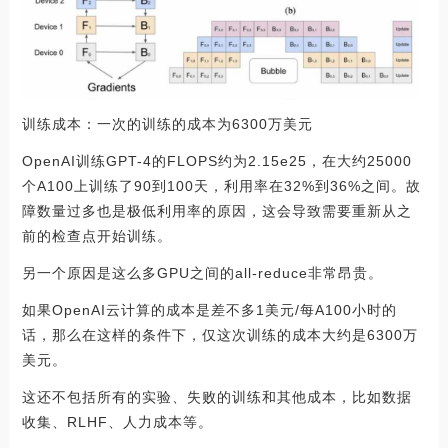
训练成本：一次的训练的成本为6300万美元
OpenAI训练GPT-4的FLOPS约为2.15e25，在大约25000
个A100上训练了90到100天，利用率在32%到36%之间。故
障数量过多也是极低利用率的原因，这会导致需要重新从之
前的检查点开始训练。
另一个原因是这么多GPU之间的all-reduce非常昂贵。
如果OpenAI云计算的成本是差不多1美元/每A100小时的
话，那么在这样的条件下，仅这次训练的成本大约是6300万
美元。
这还不包括所有的实验、失败的训练和其他成本，比如数据
收集、RLHF、人力成本等。