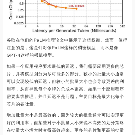
谷歌在他们的PaLM推理论文中展示了这些权衡。然而，值得
注意的是，这是针对像PaLM这样的稠密模型，而不是像
GPT-4这样的稀疏模型。
如果一个应用程序要求最低的延迟，我们需要应用更多的芯
片，并将模型划分为尽可能多的部分。较小的批量大小通常
可以实现较低的延迟，但较小的批量大小也会导致更差的利
用率，从而导致每个令牌的总成本更高。如果一个应用程序
需要离线推理，并且延迟不是问题，主要目标是最大化每个
芯片的吞吐量。
增加批量大小是最高效的，因为较大的批量通常可以实现更
好的利用率，但某些对于小批量大小来说不高效的划分策略
在批量大小增大时变得高效起来。更多的芯片和更高的批量