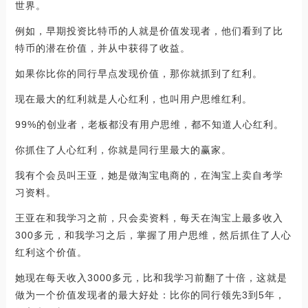
世界。
例如，早期投资比特币的人就是价值发现者，他们看到了比
特币的潜在价值，并从中获得了收益。
如果你比你的同行早点发现价值，那你就抓到了红利。
现在最大的红利就是人心红利，也叫用户思维红利。
99%的创业者，老板都没有用户思维，都不知道人心红利。
你抓住了人心红利，你就是同行里最大的赢家。
我有个会员叫王亚，她是做淘宝电商的，在淘宝上卖自考学
习资料。
王亚在和我学习之前，只会卖资料，每天在淘宝上最多收入
300多元，和我学习之后，掌握了用户思维，然后抓住了人心
红利这个价值。
她现在每天收入3000多元，比和我学习前翻了十倍，这就是
做为一个价值发现者的最大好处：比你的同行领先3到5年，