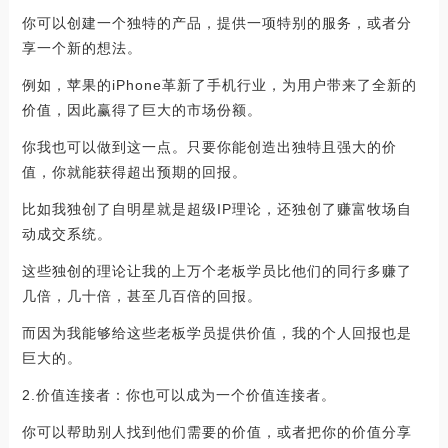
你可以创建一个独特的产品，提供一项特别的服务，或者分
享一个新的想法。
例如，苹果的iPhone革新了手机行业，为用户带来了全新的
价值，因此赢得了巨大的市场份额。
你我也可以做到这一点。只要你能创造出独特且强大的价
值，你就能获得超出预期的回报。
比如我独创了自明星就是超级IP理论，还独创了赚富牧场自
动成交系统。
这些独创的理论让我的上万个老板学员比他们的同行多赚了
几倍，几十倍，甚至几百倍的回报。
而因为我能够给这些老板学员提供价值，我的个人回报也是
巨大的。
2.价值连接者：你也可以成为一个价值连接者。
你可以帮助别人找到他们需要的价值，或者把你的价值分享