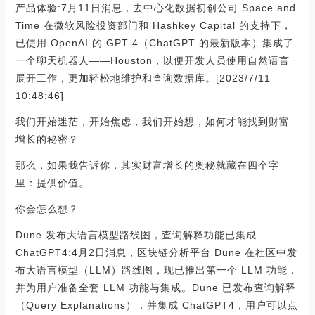
产品体验:7月11日消息，去中心化数据初创公司 Space and
Time 在微软风险投资部门和 Hashkey Capital 的支持下，
已使用 OpenAI 的 GPT-4（ChatGPT 的最新版本）集成了
一个聊天机器人——Houston，以便开发人员使用自然语言
展开工作，更加轻松地维护和查询数据库。[2023/7/11
10:48:46]
我们开始迷茫，开始焦虑，我们开始想，如何才能找到财富
增长的秘密？
那么，如果我告诉你，其实财富增长的奥秘就藏在四个字
里：提供价值。
你会怎么想？
Dune 发布大语言模型路线图，查询解释功能已集成
ChatGPT4:4月2日消息，区块链分析平台 Dune 在社区中发
布大语言模型（LLM）路线图，现已推出第一个 LLM 功能，
并为用户准备全套 LLM 功能与集成。Dune 已发布查询解释
（Query Explanations），并集成 ChatGPT4，用户可以点