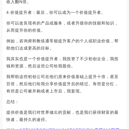
收入翻N倍。
4.价值提升者：最后，你可以成为一个价值提升者。
你可以改良现有的产品或服务，或者升级你的技能和知识，
从而提升你的价值。
例如，咨询师和教练通常能提升客户的个人或职业价值，帮
助他们达成更高的目标。
我其实也是一个价值提升者，我投资了不少初创企业，我投
钱和资源，然后这些公司给我股份。
我帮助这些初创公司在他们原来价值基础上提升十倍，甚至
百倍，然后他们给我分享价值提升后的错过。有些是分红，
有些是公司被并购或者上市后，我套现。
总结：
提供价值是我们对世界做出的贡献，也是我们获得财富的最
快速，最持久的途径。