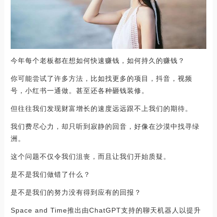
今年每个老板都在想如何快速赚钱，如何持久的赚钱？
你可能尝试了许多方法，比如找更多的项目，抖音，视频
号，小红书一通做。甚至还各种砸钱装修。
但往往我们发现财富增长的速度远远跟不上我们的期待。
我们费尽心力，却只听到寂静的回音，好像在沙漠中找寻绿
洲。
这个问题不仅令我们沮丧，而且让我们开始质疑。
是不是我们做错了什么？
是不是我们的努力没有得到应有的回报？
Space and Time推出由ChatGPT支持的聊天机器人以提升