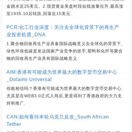
金跳水近25美元。2.现货黄金美盘时段短线放量拉升,最高涨
至1935.10后转跌,回落近15美元.
PCR:化工行业深度：关注去全球化背景下的再生产
业投资机遇_DNA
1.聚合物回收再生产业具备国际战略意义去全球化的背景下,
绿色环保低碳是发达国家产业竞争的抓手,塑料和化纤等聚合
物的回收再生产业具有国际战略意义.
AIM:香港有可能成为世界最大的数字货币交易中心
_Dolaimi Universal
你敢相信吗？香港有可能成为世界最大的数字货币交易中心,
尤其是在WEB3.0正式入局后,更是得到了香港政府的大力支
持和推广.
CAN:如何看待本轮乌克兰反攻_South African
Tether