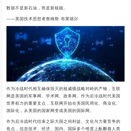
数据不是新石油，而是新核能。
——英国技术思想者詹姆斯·布莱德尔
作为冷战时代相互确保毁灭的核威慑战略对峙的产物，互联
网是美国的军事网、学术网、政务网。作为后冷战时代美国
世界权力的重要支点，互联网开始在美国民用化、商业化、
国际化，从美国的国家网变成美国的国际网。
作为后冷战时代结束之际大国之间利益、文化与力量竞争的
焦点，信息技术、经济、国内、国际多个维度上酝酿着人类