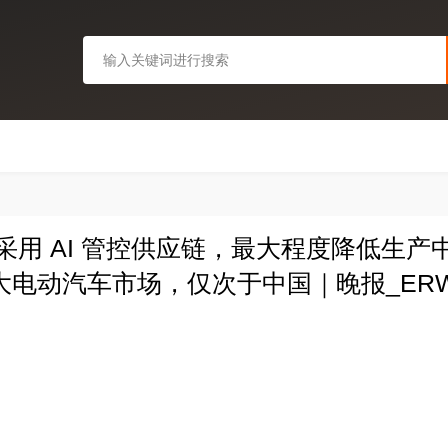
布采用 AI 管控供应链，最大程度降低生
大电动汽车市场，仅次于中国｜晚报_ER