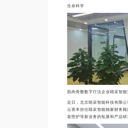
生命科学
肌肉骨骼数字疗法企业睛采智能
近日，北京睛采智能科技有限公
云资本担任睛采智能独家财务顾
老照护等新业务的拓展和产品研