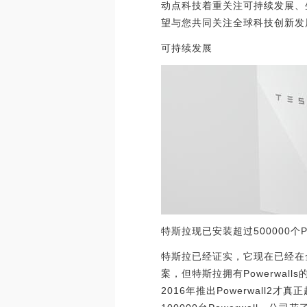
动点科技着重关注可持续发展、
望与您共同关注全球科技创新发
可持续发展
特斯拉现已安装超过500000个Pow
特斯拉已经证实，它现在已经在全
案，但特斯拉拥有Powerwal
2016年推出Powerwall