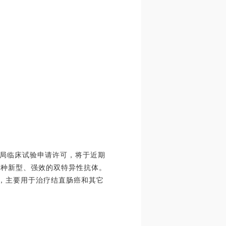
局临床试验申请许可，将于近期
一种新型、强效的双特异性抗体。
性，主要用于治疗结直肠癌和其它