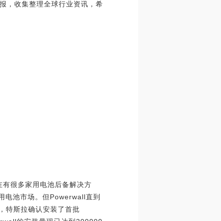
报，收集整理全球行业资讯，希
现在有很多家用电池后备解决方
电池市场。但Powerwall直到
5月，特斯拉确认安装了首批