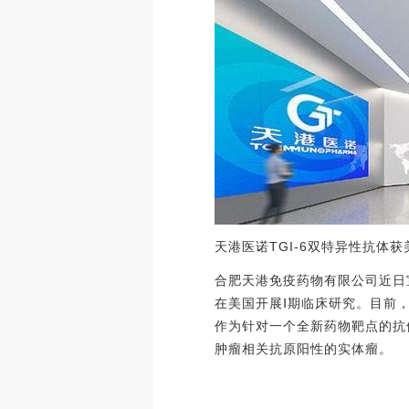
天港医诺TGI-6双特异性抗体获
合肥天港免疫药物有限公司近日
在美国开展Ⅰ期临床研究。目前
作为针对一个全新药物靶点的抗
肿瘤相关抗原阳性的实体瘤。