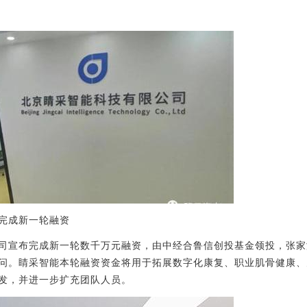
完成新一轮融资
司宣布完成新一轮数千万元融资，由中经合鲁信创投基金领投，张家
问。睛采智能本轮融资资金将用于拓展数字化康复、职业肌骨健康、
发，并进一步扩充团队人员。