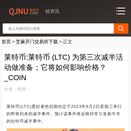
链资讯
首页
>
芝麻开门交易所下载
>
正文
莱特币:莱特币 (LTC) 为第三次减半活
动做准备；它将如何影响价格？
_COIN
作者：
时间：
莱特币(LTC)爱好者热切期待定于2023年8月2日星期三举行
的即将到来的减半事件。预计该事件将反映经常引发新牛市
的比特币减半事件。