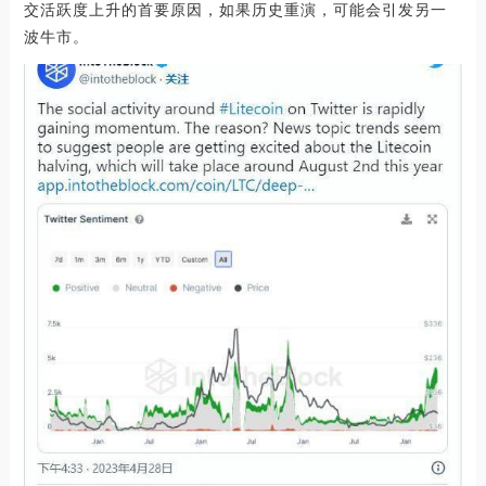
交活跃度上升的首要原因，如果历史重演，可能会引发另一
波牛市。