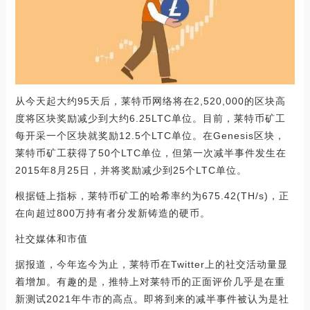
从今天起大约95天后，莱特币网络将在2,520,000的区块高
度将区块奖励减少到大约6.25LTC单位。目前，莱特币矿工
每开采一个区块就奖励12.5个LTC单位。在Genesis区块，
莱特币矿工获得了50个LTC单位，但第一次减半事件发生在
2015年8月25日，并将奖励减少到25个LTC单位。
根据链上指标，莱特币矿工的哈希率约为675.42(TH/s)，正
在向超过800万持有者分发新铸造的硬币。
社交媒体和市值
据报道，今年迄今为止，莱特币在Twitter上的社交活动量显
着增加。有趣的是，推特上对莱特币的正面评价几乎是在重
新测试2021年牛市的高点。即将到来的减半事件被认为是社