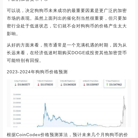
可以说，决定狗狗币未来成功的最重要因素是更广泛的加密
市场的表现。虽然上面列出的催化剂当然很重要，但只要加
密行业处于低迷状态，它们就不会对狗狗币的价格产生太大
影响。
从好的方面来看，熊市通常是一个充满机遇的时期，因为从
长远来看，在经济低迷时期购买DOGE或投资其他加密货币
可能特别有回报。
2023-2024年狗狗币价格预测
根据CoinCodex价格预测算法，预计未来几个月狗狗币的价