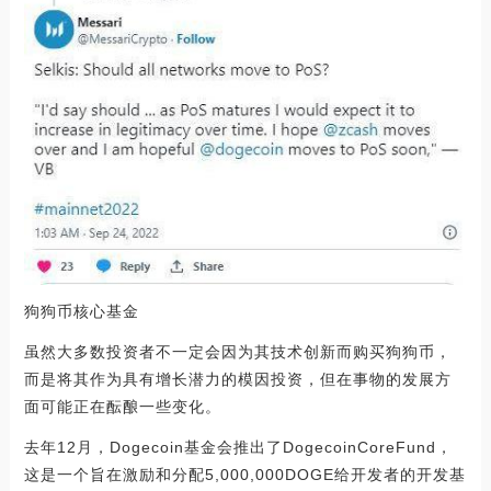
狗狗币核心基金
虽然大多数投资者不一定会因为其技术创新而购买狗狗币，
而是将其作为具有增长潜力的模因投资，但在事物的发展方
面可能正在酝酿一些变化。
去年12月，Dogecoin基金会推出了DogecoinCoreFund，
这是一个旨在激励和分配5,000,000DOGE给开发者的开发基