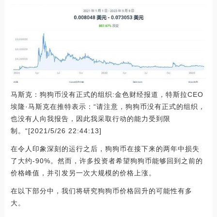
马斯克：狗狗币没有正式的组织:金色财经报道，特斯拉CEO
埃隆·马斯克在推特表示：“请注意，狗狗币没有正式的组织，
也没有人向我报告，因此我采取行动的能力受到限
制。“[2021/5/26 22:44:13]
在令人印象深刻的运行之后，狗狗币在接下来的两年中损失
了大约-90%。然而，许多投资者希望狗狗币能够回到之前的
价格峰值，并引发另一次大规模的价格上涨。
在以下部分中，我们将研究狗狗币价格回升的可能性有多
大。