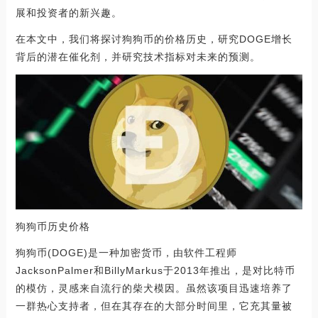
展和投资者的新兴趣。
在本文中，我们将探讨狗狗币的价格历史，研究DOGE增长
背后的潜在催化剂，并研究技术指标对未来的预测。
狗狗币历史价格
狗狗币(DOGE)是一种加密货币，由软件工程师
JacksonPalmer和BillyMarkus于2013年推出，是对比特币
的模仿，灵感来自流行的柴犬模因。虽然该项目迅速培养了
一群热心支持者，但在其存在的大部分时间里，它充其量被