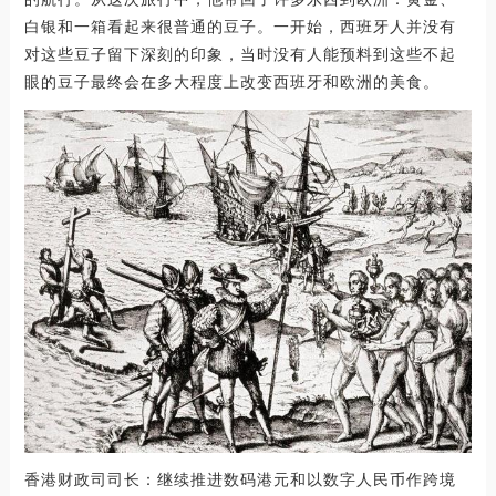
白银和一箱看起来很普通的豆子。一开始，西班牙人并没有
对这些豆子留下深刻的印象，当时没有人能预料到这些不起
眼的豆子最终会在多大程度上改变西班牙和欧洲的美食。
香港财政司司长：继续推进数码港元和以数字人民币作跨境