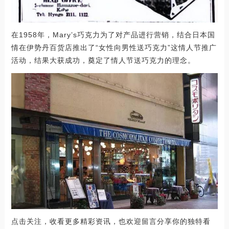
在1958年，Mary’s巧克力为了对产品进行营销，结合日本国
情在伊势丹百货店推出了“女性向男性送巧克力”这情人节推广
活动，结果大获成功，奠定了情人节送巧克力的理念。
点击关注，收看更多精彩资讯，也欢迎留言分享你的独特看