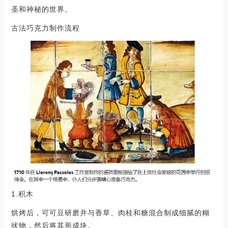
圣和神秘的世界。
古法巧克力制作流程
1.积木
烘烤后，可可豆研磨并与香草、肉桂和糖混合制成细腻的糊
状物，然后将其形成块。