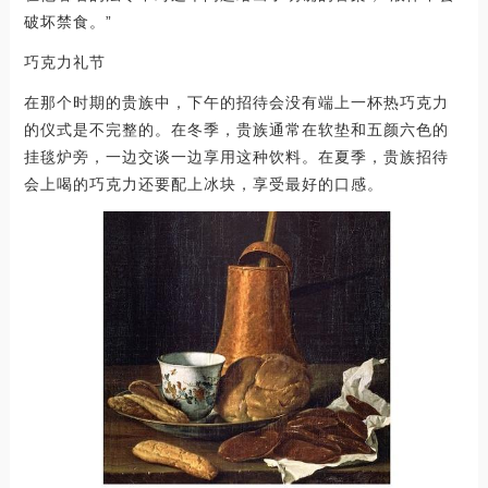
破坏禁食。”
巧克力礼节
在那个时期的贵族中，下午的招待会没有端上一杯热巧克力
的仪式是不完整的。在冬季，贵族通常在软垫和五颜六色的
挂毯炉旁，一边交谈一边享用这种饮料。在夏季，贵族招待
会上喝的巧克力还要配上冰块，享受最好的口感。