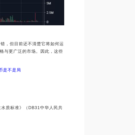
乎很不错，但目前还不清楚它将如何运
价格与更广泛的市场。因此，这些
币是不是局
水质标准》（DB31中华人民共