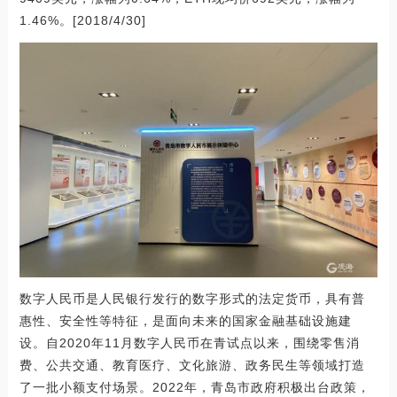
1.46%。[2018/4/30]
数字人民币是人民银行发行的数字形式的法定货币，具有普
惠性、安全性等特征，是面向未来的国家金融基础设施建
设。自2020年11月数字人民币在青试点以来，围绕零售消
费、公共交通、教育医疗、文化旅游、政务民生等领域打造
了一批小额支付场景。2022年，青岛市政府积极出台政策，