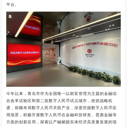
平台。
今年以来，青岛市作为全国唯一以财富管理为主题的金融综
合改革试验区和第二批数字人民币试点城市，抢抓战略机
遇，前瞻布局数字人民币关联产业，深度挖掘数字人民币应
用场景，积极开展数字人民币在金融科技研发、普惠金融等
方面的创新应用，探索以产融赋能实体经济高质量发展的现