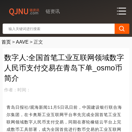
链资讯
首页
>
AAVE
>
正文
数字人:全国首笔工业互联网领域数字
人民币支付交易在青岛下单_osmo币
简介
作者：
时间：
青岛日报社/观海新闻11月5日讯日前，中国建设银行联合海
尔集团，在卡奥斯工业互联网平台率先完成全国首笔工业互
联网领域数字人民币支付交易，同期在赛轮橡链云平台上完
成数币工具部署，成为全国首批进行数币交易的工业互联网