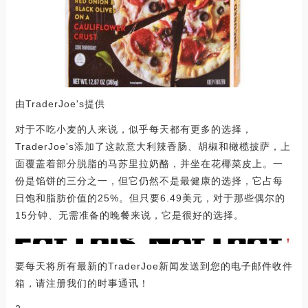
由TraderJoe's提供
对于不吃小麦的人来说，似乎每天都有更多的选择，
TraderJoe's添加了这款意大利辣香肠、胡椒和橄榄披萨，上
面覆盖着部分脱脂的马苏里拉奶酪，并坐在花椰菜皮上。一
份是馅饼的三分之一，但它仍然不是最健康的选择，它占每
日饱和脂肪价值的25%。但只要6.49美元，对于那些偶尔的
15分钟、无需准备的晚餐来说，它是很好的选择。
要每天将所有最新的TraderJoe新闻发送到您的电子邮件收件
箱，请注册我们的时事通讯！