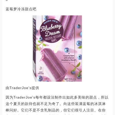
蓝莓梦冷冻甜点吧
由TraderJoe's提供
因为TraderJoe's每年都设法制作出如此多美味的甜点，所以
这个夏天的款待也就不足为奇了。向这些装满蓝莓的冰淇淋
棒问好。它们不是不含乳制品的，但它们很引人注目。在你