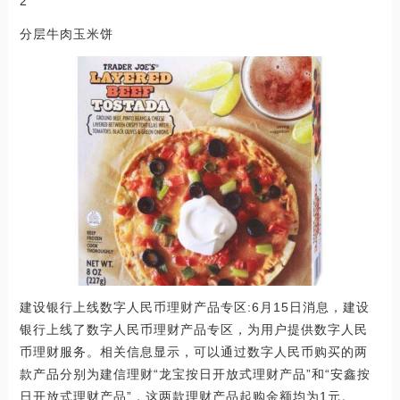
2
分层牛肉玉米饼
建设银行上线数字人民币理财产品专区:6月15日消息，建设
银行上线了数字人民币理财产品专区，为用户提供数字人民
币理财服务。相关信息显示，可以通过数字人民币购买的两
款产品分别为建信理财“龙宝按日开放式理财产品”和“安鑫按
日开放式理财产品”，这两款理财产品起购金额均为1元。