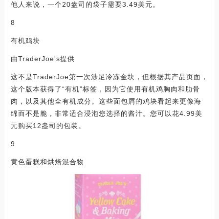
他人来说，一个20盎司的袋子需要3.49美元。
8
有机鸡块
由TraderJoe's提供
这不是TraderJoe第一次涉足冷冻金块，但根据其产品页面，
这个版本获得了“有机”标签，因为它使用有机鸡胸肉和肋骨
肉，以及其他全有机成分。这些面包屑的鸡块看起来更像海
绵而不是脆，非常适合浸泡您选择的酱汁。您可以花4.99美
元购买12盎司的包装。
9
黄色蛋糕和烘焙混合物