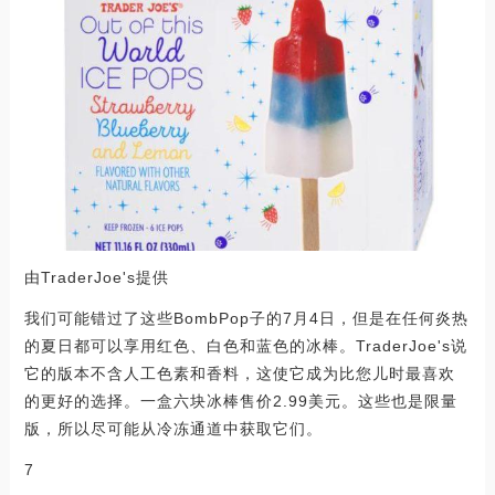
由TraderJoe's提供
我们可能错过了这些BombPop子的7月4日，但是在任何炎热
的夏日都可以享用红色、白色和蓝色的冰棒。TraderJoe's说
它的版本不含人工色素和香料，这使它成为比您儿时最喜欢
的更好的选择。一盒六块冰棒售价2.99美元。这些也是限量
版，所以尽可能从冷冻通道中获取它们。
7