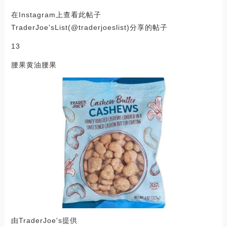
在Instagram上查看此帖子
TraderJoe'sList(@traderjoeslist)分享的帖子
13
腰果黄油腰果
由TraderJoe's提供