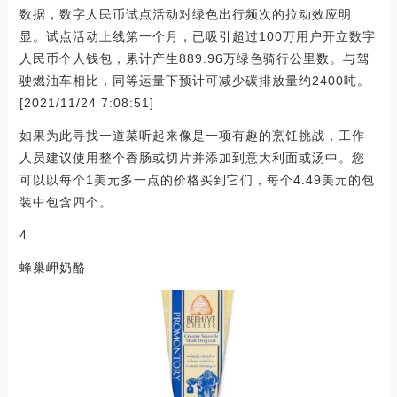
数据，数字人民币试点活动对绿色出行频次的拉动效应明
显。试点活动上线第一个月，已吸引超过100万用户开立数字
人民币个人钱包，累计产生889.96万绿色骑行公里数。与驾
驶燃油车相比，同等运量下预计可减少碳排放量约2400吨。
[2021/11/24 7:08:51]
如果为此寻找一道菜听起来像是一项有趣的烹饪挑战，工作
人员建议使用整个香肠或切片并添加到意大利面或汤中。您
可以以每个1美元多一点的价格买到它们，每个4.49美元的包
装中包含四个。
4
蜂巢岬奶酪