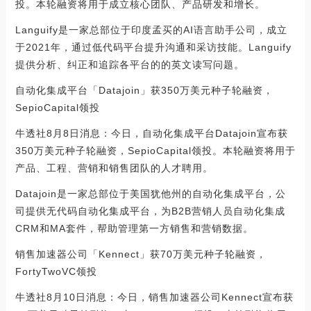
投。本轮融资将用于成立核心团队、产品研发和增长。
Languify是一家总部位于印度孟买的AI语言助手公司，成立
于2021年，通过低代码平台提升沟通和采访技能。Languify
提供分析、纠正和追踪各平台的的英文读写问题。
自动化集成平台「Datajoin」获350万美元种子轮融资，
SepioCapital领投
牛透社8月8日消息：今日，自动化集成平台Datajoin宣布获
350万美元种子轮融资，SepioCapital领投。本轮融资将用于
产品、工程、营销和销售团队的人才聘用。
Datajoin是一家总部位于美国犹他州的自动化集成平台，公
司提供无代码自动化集成平台，为B2B营销人员自动化集成
CRM和MA套件，帮助管理第一方销售和营销数据。
销售加速器公司「Kennect」获70万美元种子轮融资，
FortyTwoVC领投
牛透社8月10日消息：今日，销售加速器公司Kennect宣布获