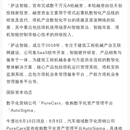
「萨达智能」宣布完成数千万元A轮融资，本轮融资由信天创
投独家投资。融资资金主要用于塔式起重机数智化产品线的
研发及迭代、塔机产业数智化平台的搭建及渠道网络的拓
展，其中重点包括塔机使用场景AI智能算法、智能吊装、塔
机智能控制等核心技术的持续投入。
「萨达智能」成立于2018年，专注于建筑工程机械产业互联
网建设。公司集SaaS软件开发，智能硬件研发、产品销售与
服务于一体，为建筑工程机械各参与方提供全流程的数智化
整体解决方案，核心产品包括塔机运行管理系统、塔机安拆
监测系统，总包方塔机业务管理服务平台，产权方塔机业务
管理服务平台等。
国际资本动态
数字化营销公司「PureCars」收购数字化资产管理平台
「AutoSigma」
牛透社8月10日消息：8月9日，汽车领域数字化营销公司
PureCars宣布收购数字化资产管理平台AutoSigma，具体收