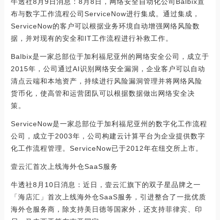
牛透社8月9日消息：8月8日，网络安全自动化公司Balbix宣
布与数字工作流程公司ServiceNow进行集成。通过集成，
ServiceNow的客户可以根据业务环境自动增强网络风险数
据，并对现有的安全和IT工作流程进行补救工作。
Balbix是一家总部位于加利福尼亚州的网络安全公司，成立于
2015年，公司通过AI识别网络安全漏洞，企业客户可以自动
清点云端和本地资产，持续进行风险漏洞管理并将网络风险
货币化，使高管和运营团队可以根据数据做出网络安全决
策。
ServiceNow是一家总部位于加利福尼亚州的数字化工作流程
公司，成立于2003年，公司构建云计算平台为企业提供数字
化工作流程管理。ServiceNow已于2012年在纽交所上市。
壹云汇首次上线海外仓SaaS服务
牛透社8月10日消息：近日，壹云汇旗下的双子星品牌之一
「海店汇」首次上线海外仓SaaS服务，引进整合了一批优质
海外仓服务商，除支持美日德等国家外，还支持菲律宾、印