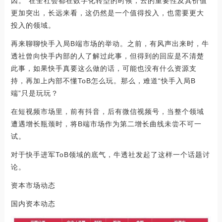
因。”在全社会都在数字化转型的时候，云的重要性及其价值
更加突出，长远来看，这仍然是一个值得投入，也需要更大
投入的领域。
再来聊聊快手入局B端市场的举动。之前，有风声出来时，牛
透社曾向快手内部的人了解过此事，但得到的回应是不清楚
此事，如果快手真要这么做的话，可能也没有什么资源支
持，再加上内部不懂ToB怎么玩。那么，难道“快手入局B
端”只是玩玩？
在短视频市场里，前有抖音，后有微信视频号，当整个领域
遭遇增长瓶颈时，将B端市场作为第二增长曲线未尝不可一
试。
对于快手进军ToB领域的底气，牛透社发起了这样一个话题讨
论。
资本市场动态
国内资本动态