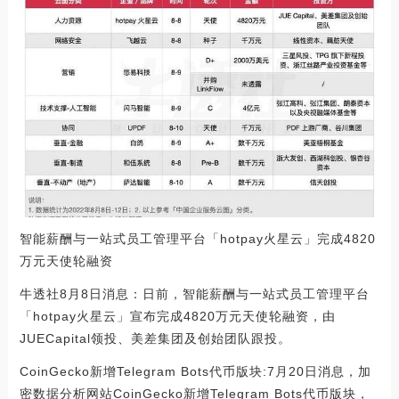
智能薪酬与一站式员工管理平台「hotpay火星云」完成4820
万元天使轮融资
牛透社8月8日消息：日前，智能薪酬与一站式员工管理平台
「hotpay火星云」宣布完成4820万元天使轮融资，由
JUECapital领投、美差集团及创始团队跟投。
CoinGecko新增Telegram Bots代币版块:7月20日消息，加
密数据分析网站CoinGecko新增Telegram Bots代币版块，