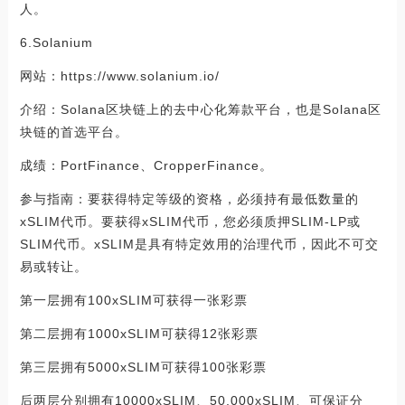
人。
6.Solanium
网站：https://www.solanium.io/
介绍：Solana区块链上的去中心化筹款平台，也是Solana区
块链的首选平台。
成绩：PortFinance、CropperFinance。
参与指南：要获得特定等级的资格，必须持有最低数量的
xSLIM代币。要获得xSLIM代币，您必须质押SLIM-LP或
SLIM代币。xSLIM是具有特定效用的治理代币，因此不可交
易或转让。
第一层拥有100xSLIM可获得一张彩票
第二层拥有1000xSLIM可获得12张彩票
第三层拥有5000xSLIM可获得100张彩票
后两层分别拥有10000xSLIM、50,000xSLIM、可保证分