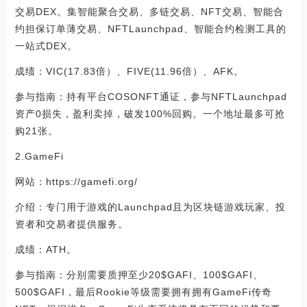
交易DEX。集智能聚合交易、多链交易、NFT交易、智能合
约担保订单薄交易、NFTLaunchpad、智能合约检测工具的
一站式DEX。
成绩：VIC(17.83倍）、FIVE(11.96倍）、AFK。
参与指南：持有平台COSONFT通证，参与NFTLaunchpad
资产0损失，盈利卖掉，破发100%回购。一个地址最多可抢
购21张。
2.GameFi
网站：https://gamefi.org/
介绍：专门用于游戏的Launchpad且为区块链游戏玩家、投
资者和交易者提供服务。
成绩：ATH。
参与指南：分别需要质押至少20$GAFI、100$GAFI、
500$GAFI，最后Rookie等级需要拥有拥有GameFi传奇