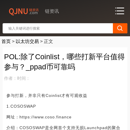
链资讯
首页
>
以太坊交易
>
正文
POL:除了Coinlist，哪些打新平台值得
参与？_ppad币可靠吗
作者：
时间：
参与打新，并非只有Coinlist才有可观收益
1.COSOSWAP
网址：https://www.coso.finance
介绍：COSOSWAP是全网首个支持无损Launchpad的聚合