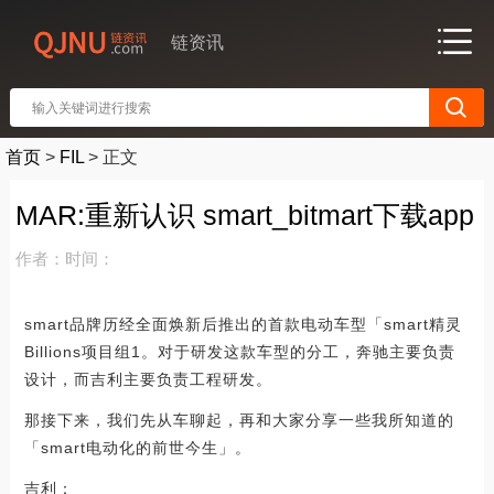
链资讯
首页
>
FIL
>
正文
MAR:重新认识 smart_bitmart下载app
作者：
时间：
smart品牌历经全面焕新后推出的首款电动车型「smart精灵
Billions项目组1。对于研发这款车型的分工，奔驰主要负责
设计，而吉利主要负责工程研发。
那接下来，我们先从车聊起，再和大家分享一些我所知道的
「smart电动化的前世今生」。
吉利：