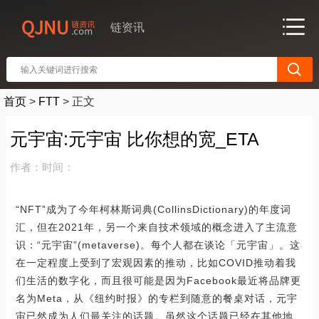
链资讯
首页
>
FTT
>
正文
元宇宙:元宇宙 比你想的宽_ETA
作者：
时间：
“NFT”成为了今年柯林斯词典(CollinsDictionary)的年度词
汇，但在2021年，另一个来自技术领域的概念进入了主流意
识：“元宇宙”(metaverse)。每个人都在谈论「元宇宙」。这
在一定程度上受到了宏观因素的推动，比如COVID推动着我
们生活的数字化，而且很可能是因为Facebook最近将品牌更
名为Meta，从《纽约时报》的专栏到随意的餐桌对话，元宇
宙已然成为人们最关注的话题。虽然这个话题已经在其他地