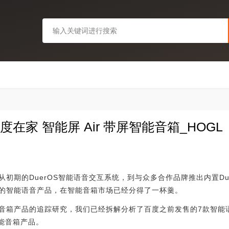
度在家 智能屏 Air 带屏智能音箱_HOGL
初期的DuerOS智能语音交互系统，到与众多合作品牌推出内置Du
的智能语音产品，在智能音箱市场已经分得了一杯羹。
音箱产品的追踪研究，我们已经拆解分析了百度之前发售的7款智能
智能音箱产品。