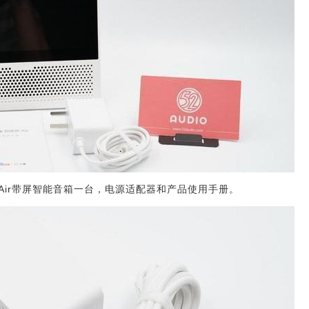
Air带屏智能音箱一台，电源适配器和产品使用手册。