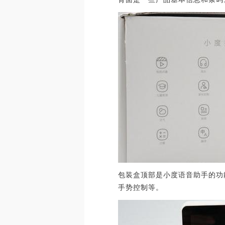
包装盒顶部是小度语音助手的功
手势控制等。