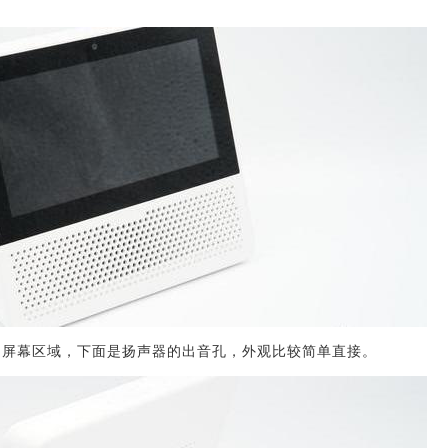
部是屏幕区域，下面是扬声器的出音孔，外观比较简单直接。