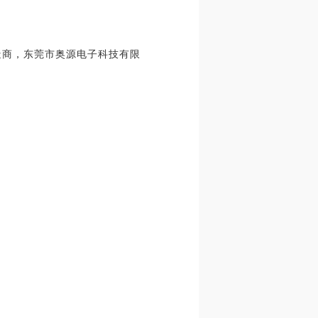
1A。制造商，东莞市奥源电子科技有限