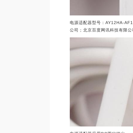
电源适配器型号：AY12HA-AF1
公司；北京百度网讯科技有限公