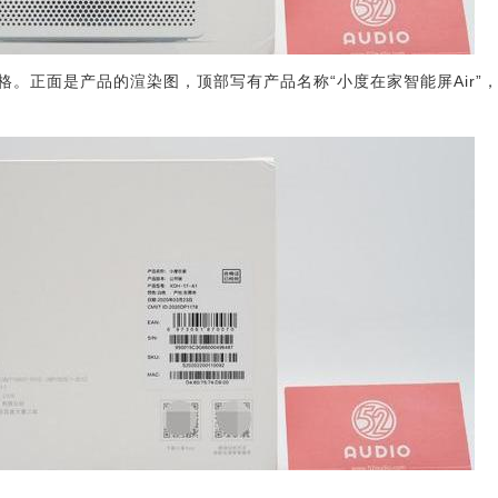
格。正面是产品的渲染图，顶部写有产品名称“小度在家智能屏Air”
。