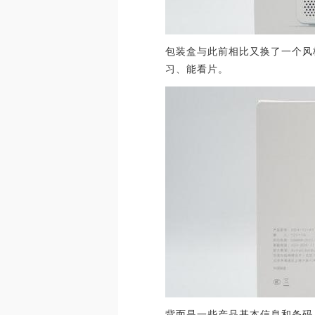
包装盒与此前相比又换了一个风
习、能看片。
背面是一些产品基本信息和条码