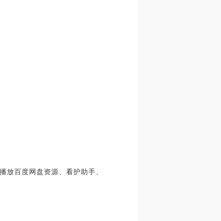
播放百度网盘资源、看护助手、