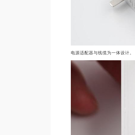
电源适配器与线缆为一体设计。