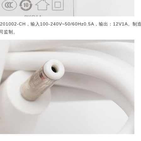
201002-CH，输入100-240V~50/60Hz0.5A，输出：12V
司监制。