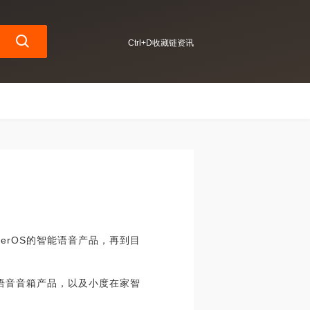
Ctrl+D收藏链资讯
erOS的智能语音产品，再到目
语音音箱产品，以及小度在家智