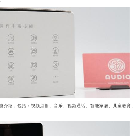
能介绍，包括：视频点播、音乐、视频通话、智能家居、儿童教育、