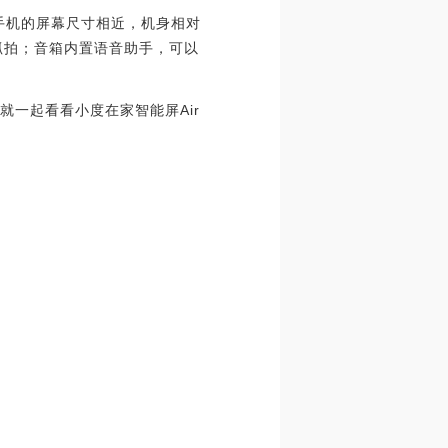
部手机的屏幕尺寸相近，机身相对
抓拍；音箱内置语音助手，可以
就一起看看小度在家智能屏Air