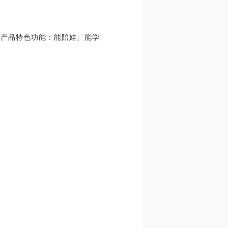
，产品特色功能：能陪娃、能学