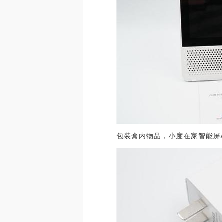
包装盒内物品，小度在家智能屏