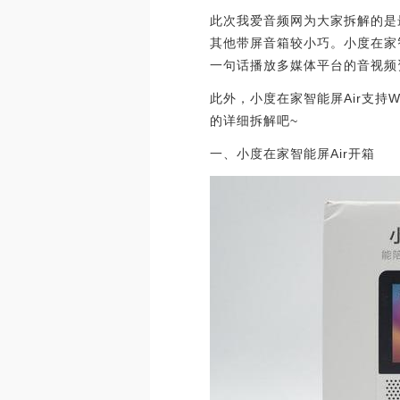
此次我爱音频网为大家拆解的是最
其他带屏音箱较小巧。小度在家
一句话播放多媒体平台的音视频
此外，小度在家智能屏Air支持
的详细拆解吧~
一、小度在家智能屏Air开箱