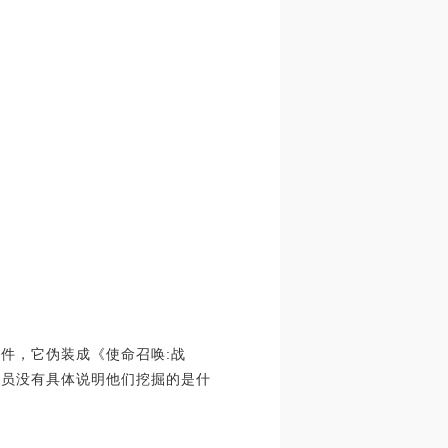
意软件，它伪装成《使命召唤:战
研究人员没有具体说明他们挖掘的是什