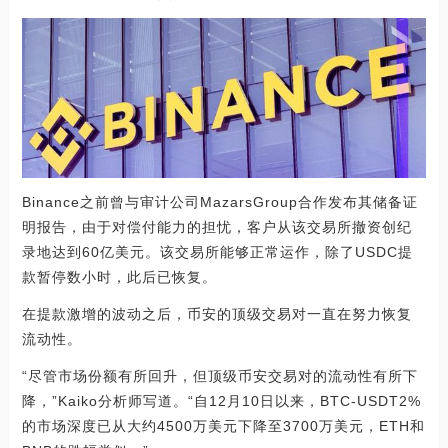
Binance之前曾与审计公司MazarsGroup合作发布其储备证
明报告，由于对偿付能力的担忧，客户从该交易所撤资创纪
录地达到60亿美元。该交易所能够正常运作，除了USDC提
款暂停数小时，此后已恢复。
在提款激增的波动之后，币安的顶级交易对一直在努力恢复
流动性。
“尽管市场份额有所回升，但顶级币安交易对的流动性有所下
降，”Kaiko分析师写道。“自12月10日以来，BTC-USDT2%
的市场深度已从大约4500万美元下降至3700万美元，ETH和