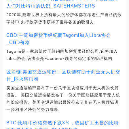
人们对比特币的认识_SAFEHAMSTERS
2020年,随着世界上所有最大的经济体都在考虑生产自己的数
字货币,央行数字货币获得了世界各国的吸引力.
CBD:主流加密货币经纪商Tagomi加入Libra协会
_CBD价格
Tagomi是一家总部位于纽约的加密货币经纪公司,它将加入
Libra协会,该协会是Facebook领导的稳定币的管理机构.
区块链:美国交通运输部：区块链有助于商业无人机交
付_区块链币圈
美国交通运输部发布了一份关于区块链应用于无人机的长篇
报告。 美国交通运输部发布了一份关于区块链应用于无人机
的长篇报告。美国交通运输部最近公布了其在无人机领域进
一步利用区块链的努力成果.
BTC:比特币价格突然下跌3％，或因矿工出售的比特