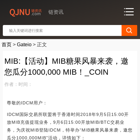
链资讯
首页
>
Gateio
>
正文
MIB:【活动】MIB糖果风暴来袭，邀
您瓜分1000,000 MIB！_COIN
作者：
时间：
尊敬的IDCM用户：
IDCM国际交易所联盟将于香港时间2018年9月5日15:00开
放MIB充值提现业务，9月6日15:00开放MIB/BTC交易业
务，为庆祝MIB登陆IDCM，特举办“MIB糖果风暴来袭，邀您
瓜分1000,000MIB”活动，详情如下：