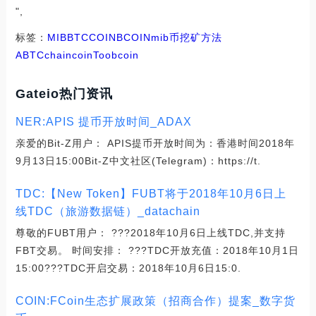
",
标签：
MIB
BTC
COIN
BCOIN
mib币挖矿方法
ABTC
chaincoin
Toobcoin
Gateio热门资讯
NER:APIS 提币开放时间_ADAX
亲爱的Bit-Z用户： APIS提币开放时间为：香港时间2018年
9月13日15:00Bit-Z中文社区(Telegram)：https://t.
TDC:【New Token】FUBT将于2018年10月6日上
线TDC（旅游数据链）_datachain
尊敬的FUBT用户： ???2018年10月6日上线TDC,并支持
FBT交易。 时间安排： ???TDC开放充值：2018年10月1日
15:00???TDC开启交易：2018年10月6日15:0.
COIN:FCoin生态扩展政策（招商合作）提案_数字货