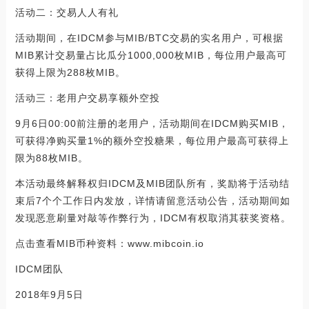
活动二：交易人人有礼
活动期间，在IDCM参与MIB/BTC交易的实名用户，可根据
MIB累计交易量占比瓜分1000,000枚MIB，每位用户最高可
获得上限为288枚MIB。
活动三：老用户交易享额外空投
9月6日00:00前注册的老用户，活动期间在IDCM购买MIB，
可获得净购买量1%的额外空投糖果，每位用户最高可获得上
限为88枚MIB。
本活动最终解释权归IDCM及MIB团队所有，奖励将于活动结
束后7个个工作日内发放，详情请留意活动公告，活动期间如
发现恶意刷量对敲等作弊行为，IDCM有权取消其获奖资格。
点击查看MIB币种资料：www.mibcoin.io
IDCM团队
2018年9月5日