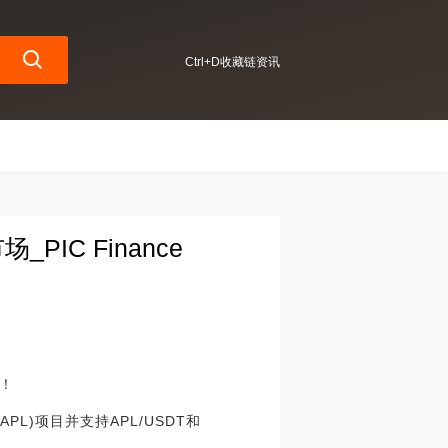
Ctrl+D收藏链资讯
_PIC Finance
验！
 (APL)项目并支持APL/USDT和