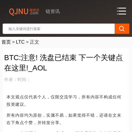
链资讯
首页
>
LTC
>
正文
BTC:注意! 洗盘已结束 下一个关键点
在这里!_AOL
作者：
时间：
本文观点仅代表个人，仅限交流学习，所有内容不构成任何
投资建议。
所有内容均为原创，实属不易，如果觉得不错，还请在文末
右下角点个赞，并转发分享。