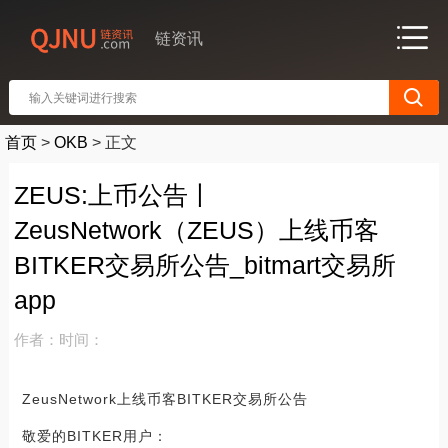
链资讯
首页
>
OKB
>
正文
ZEUS:上币公告丨
ZeusNetwork（ZEUS）上线币客
BITKER交易所公告_bitmart交易所
app
作者：
时间：
ZeusNetwork上线币客BITKER交易所公告
敬爱的BITKER用户：