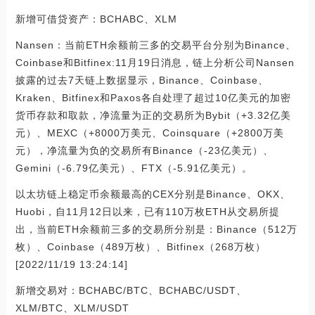
新增可借贷资产：BCHABC、XLM
Nansen：当前ETH余额前三多的交易平台分别为Binance、
Coinbase和Bitfinex:11月19日消息，链上分析公司Nansen
披露的过去7天链上数据显示，Binance、Coinbase、
Kraken、Bitfinex和Paxos各自处理了超过10亿美元的加密
货币存款和取款，净流量为正的交易所为Bybit（+3.32亿美
元）、MEXC（+8000万美元、Coinsquare（+2800万美
元），净流量为负的交易所有Binance（-23亿美元）、
Gemini（-6.79亿美元）、FTX（-5.91亿美元）。
以太坊链上稳定币余额最高的CEX分别是Binance、OKX、
Huobi，自11月12日以来，已有110万枚ETH从交易所提
出，当前ETH余额前三多的交易所分别是：Binance（512万
枚）、Coinbase（489万枚）、Bitfinex（268万枚）
[2022/11/19 13:24:14]
新增交易对：BCHABC/BTC、BCHABC/USDT、
XLM/BTC、XLM/USDT