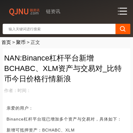
链资讯
首页
>
聚币
>
正文
NAN:Binance杠杆平台新增
BCHABC、XLM资产与交易对_比特
币今日价格行情新浪
作者：
时间：
亲爱的用户：
Binance杠杆平台现已增加多个资产与交易对，具体如下：
新增可抵押资产：BCHABC、XLM