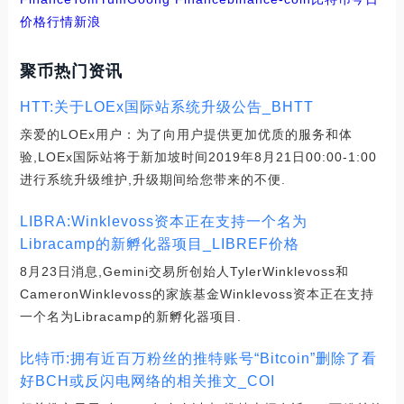
价格行情新浪
聚币热门资讯
HTT:关于LOEx国际站系统升级公告_BHTT
亲爱的LOEx用户：为了向用户提供更加优质的服务和体
验,LOEx国际站将于新加坡时间2019年8月21日00:00-1:00
进行系统升级维护,升级期间给您带来的不便.
LIBRA:Winklevoss资本正在支持一个名为
Libracamp的新孵化器项目_LIBREF价格
8月23日消息,Gemini交易所创始人TylerWinklevoss和
CameronWinklevoss的家族基金Winklevoss资本正在支持
一个名为Libracamp的新孵化器项目.
比特币:拥有近百万粉丝的推特账号“Bitcoin”删除了看
好BCH或反闪电网络的相关推文_COI