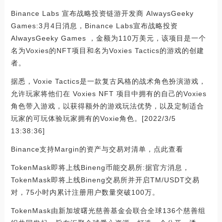
Binance Labs 宣布战略投资链游开发商 AlwaysGeeky
Games:3月4日消息，Binance Labs宣布战略投资
AlwaysGeeky Games ，金额为110万美元，该项目是一个
名为Voxies的NFT项目和名为Voxies Tactics的游戏的创建
者。
据悉，Voxie Tactics是一款复古风格的战术角色扮演游戏，
允许玩家将他们在 Voxies NFT 项目中拥有的自己的Voxies
角色带入游戏，以获得额外的游戏玩法优势，以及定制适合
玩家的可玩体验玩家拥有的Voxie角色。[2022/3/5
13:38:36]
Binance支持Margin的资产与交易对清单，点此查看
TokenMask即将上线Bineng币能交易所:据官方消息，
TokenMask即将上线Bineng交易所并开启TM/USDT交易
对，75小时内累计注册用户数量突破100万。
TokenMask由新加坡曙光慈善基金会联合全球136个慈善组