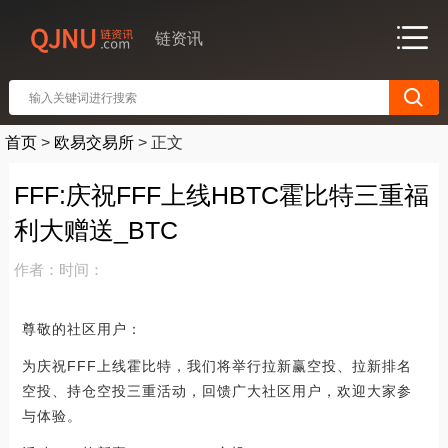
链资讯
首页
>
欧易交易所
>
正文
FFF:庆祝FFF上线HBTC霍比特三重福
利大赠送_BTC
作者：
时间：
尊敬的社区用户：
为庆祝FFF上线霍比特，我们将举行拉新赢空投、拉新排名
空投、持仓空投三重活动，回馈广大社区用户，欢迎大家参
与体验。