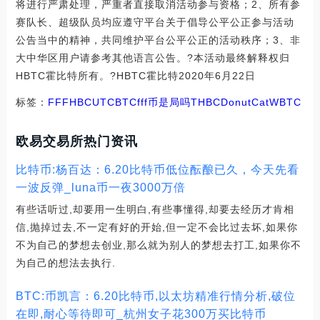
将进行严肃处理，严重者直接取消活动参与资格；2、所有参
赛队长、超级队员均应遵守平台关于倡导公平公正参与活动
公告当中的精神，共同维护平台公平公正的活动秩序；3、非
大中华区用户请参考其他语言公告。?本活动最终解释权归
HBTC霍比特所有。?HBTC霍比特2020年6月22日
标签：
FFF
HBC
UTC
BTC
fff币是局吗
THBC
DonutCat
WBTC
欧易交易所热门资讯
比特币:杨百达：6.20比特币低位酝酿已久，今天先看
一波反弹_luna币一夜3000万倍
有些话听过,却要用一生明白,有些事懂得,却要去经历才肯相
信,抛掉过去,不一定有好的开始,但一定不会比过去坏,如果你
不为自己的梦想去创业,那么就为别人的梦想去打工,如果你不
为自己的想法去执行.
BTC:币凯言：6.20比特币,以太坊精准行情分析,破位
在即,耐心等待即可_杭州女子花300万买比特币