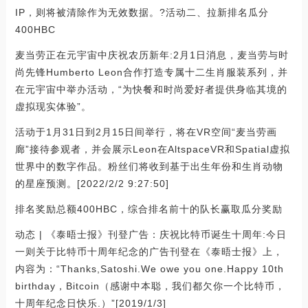
IP，则将被清除作为无效数据。?活动二、拉新排名瓜分
400HBC
麦当劳正在元宇宙中庆祝农历新年:2月1日消息，麦当劳与时
尚先锋Humberto Leon合作打造专属十二生肖服装系列，并
在元宇宙中举办活动，“为快餐和时尚爱好者提供身临其境的
虚拟现实体验”。
活动于1月31日到2月15日间举行，将在VR空间“麦当劳画
廊”接待参观者，并会展示Leon在AltspaceVR和Spatial虚拟
世界中的数字作品。粉丝们将收到基于出生年份和生肖动物
的星座预测。[2022/2/2 9:27:50]
排名奖励总额400HBC，综合排名前十的队长赢取瓜分奖励
动态 | 《泰晤士报》刊登广告：庆祝比特币诞生十周年:今日
一则关于比特币十周年纪念的广告刊登在《泰晤士报》上，
内容为：“Thanks,Satoshi.We owe you one.Happy 10th
birthday，Bitcoin（感谢中本聪，我们都欠你一个比特币，
十周年纪念日快乐.）”[2019/1/3]