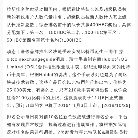
拉新排名奖励活动期间内，根据霍比特队长以及超级队员拉
新的有效用户人数总量排名，超级队员拉新人数计入其上级
队长拉新总数，综合排名前十的队长共赢400HBC奖励，具体
分配如下：第一名：150HBC第二名：100HBC第三名：
50HBC第四名至第十名均分100HBC
动态 | 奢侈品牌推出区块链手表庆祝比特币诞生十周年:据
bitcoinexchangeguide消息，瑞士手表制造商Hublot与OS
Limited (OSL)合作推出限量版手表，以纪念即将到来的比特
币十周年。根据Hublot的说法，这个手表系列也是为了向区
块链技术致敬，这些产品只会以比特币的价格出售，价格为
25,000美元。有趣的是，只有210款手表可供出售，或许象
征着2100万比特币的上限。这款腕表将于11月6日正式推
出，预订订单的客户将于2019年1月3日上市。[2018/10/29]
排名公示每日将对前10名拉新总数战绩进行排名公示，平台
如有发现异常数据、拉新过程进行违规操作，将根据实际情
况对排名结果进行调整。?奖励发放霍比特队长&超级队员拉