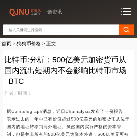
链资讯
首页
>
狗狗币价格
>
正文
比特币:分析：500亿美元加密货币从
国内流出短期内不会影响比特币市场
_BTC
作者：
时间：
据Cointelegraph消息，近日Chainalysis发布了一份报告，
表示过去的一年中已有价值超过500亿美元的加密货币从位于
国内的地址转移到海外地址。虽然国内实行严格的资本管
制，但是并非所有的500亿美元为资本外逃，500亿美元可被