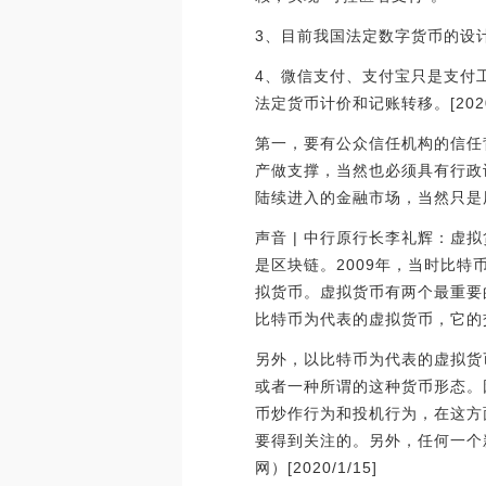
3、目前我国法定数字货币的设计
4、微信支付、支付宝只是支付
法定货币计价和记账转移。[2020/
第一，要有公众信任机构的信任
产做支撑，当然也必须具有行政
陆续进入的金融市场，当然只是
声音 | 中行原行长李礼辉：
是区块链。2009年，当时比
拟货币。虚拟货币有两个最重要
比特币为代表的虚拟货币，它的
另外，以比特币为代表的虚拟货
或者一种所谓的这种货币形态。
币炒作行为和投机行为，在这方
要得到关注的。另外，任何一个
网）[2020/1/15]