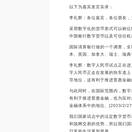
以下为嘉宾发言实录：
李礼辉：各位嘉宾，各位朋友，
采用数字化的货币形式可以称位
中国银行数字货币以及可信任机
国际清算银行做的一个调查，全
本、英国、加拿大、瑞士、瑞典
李礼辉：数字人民币试点正在进入
字人民币正走在发展的快车道上
导地位，这有利于推进普惠金融
与此同时，在国际范围内，数字
有利于推进普惠金融，也为应对
金融体系中的地位。[2023/2/27 1
我们国家试点中的法定数字货币
和脱网交易的优势，所以我们国
日常的生活更加简单。