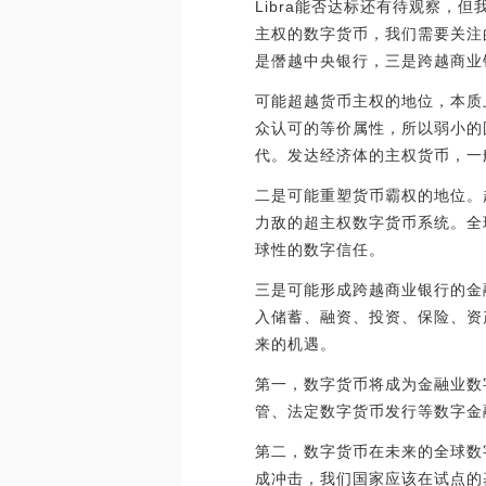
Libra能否达标还有待观察，
主权的数字货币，我们需要关注
是僭越中央银行，三是跨越商业
可能超越货币主权的地位，本质
众认可的等价属性，所以弱小的
代。发达经济体的主权货币，一
二是可能重塑货币霸权的地位。
力敌的超主权数字货币系统。全
球性的数字信任。
三是可能形成跨越商业银行的金
入储蓄、融资、投资、保险、资
来的机遇。
第一，数字货币将成为金融业数
管、法定数字货币发行等数字金
第二，数字货币在未来的全球数
成冲击，我们国家应该在试点的