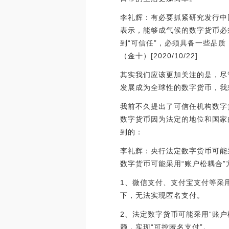
李礼辉：有必要抓紧研究发行中国
表示，能够成气候的数字货币必
到“可信任”，必须具备一些品
（金十）[2020/10/22]
其实我们应该更加关注的是，尽
发展成为全球性的数字货币，我
我前不久提出了可信任机构数字
数字货币因为法定的地位和国家
到的：
李礼辉：央行法定数字货币可能
数字货币可能采用“账户松耦合”
1、微信支付、支付宝支付等采
下，无法实现匿名支付。
2、法定数字货币可能采用“账
赖，实现“可控匿名支付”。