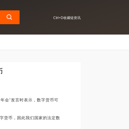
Ctrl+D收藏链资讯
币
坛年会”发言时表示，数字货币可
字货币，因此我们国家的法定数