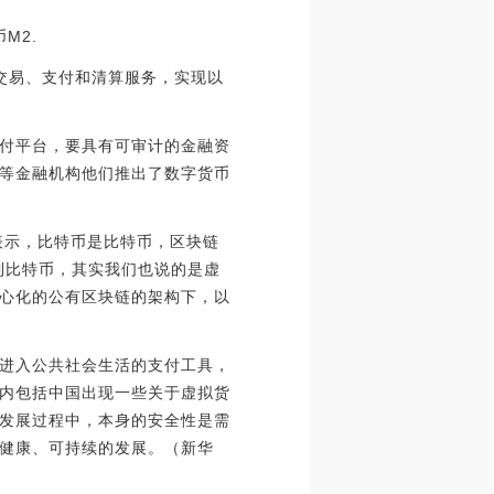
M2.
交易、支付和清算服务，实现以
付平台，要具有可审计的金融资
等金融机构他们推出了数字货币
表示，比特币是比特币，区块链
到比特币，其实我们也说的是虚
心化的公有区块链的架构下，以
进入公共社会生活的支付工具，
内包括中国出现一些关于虚拟货
发展过程中，本身的安全性是需
健康、可持续的发展。（新华