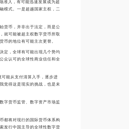
的市场准入，有可能迅速发展成为超
融模式。一是超越国家主权，二
始货币，并非出于法定，而是公
，就可能被超主权数字货币所取
货币的地位有可能主次更替。
决定，全球有可能出现几个势均
公众认可的全球性商业信任和全
那就可能从支付清算入手，逐步进
我觉得这是现实的挑战，也是未
数字货币监管、数字资产市场监
币都将对现行的国际货币体系构
索发行中国主导的全球性数字货