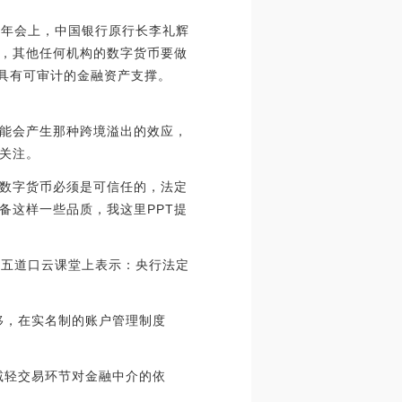
论坛年会上，中国银行原行长李礼辉
，其他任何机构的数字货币要做
，具有可审计的金融资产支撑。
能会产生那种跨境溢出的效应，
关注。
数字货币必须是可信任的，法定
备这样一些品质，我这里PPT提
华五道口云课堂上表示：央行法定
移，在实名制的账户管理制度
减轻交易环节对金融中介的依