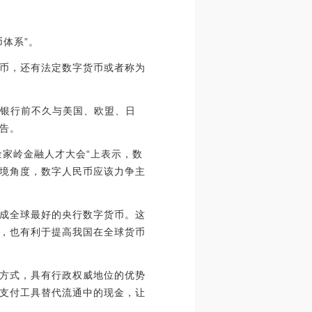
体系”。
币，还有法定数字货币或者称为
算银行前不久与美国、欧盟、日
告。
金家岭金融人才大会“上表示，数
境角度，数字人民币应该力争主
成全球最好的央行数字货币。这
，也有利于提高我国在全球货币
方式，具有行政权威地位的优势
支付工具替代流通中的现金，让