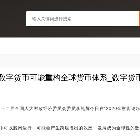
：数字货币可能重构全球货币体系_数字货
第十二届全国人大财政经济委员会委员李礼辉今日在“2020金融街论
币可以脱网运行，可能会产生跨境溢出的效应，发展成为全球性的数