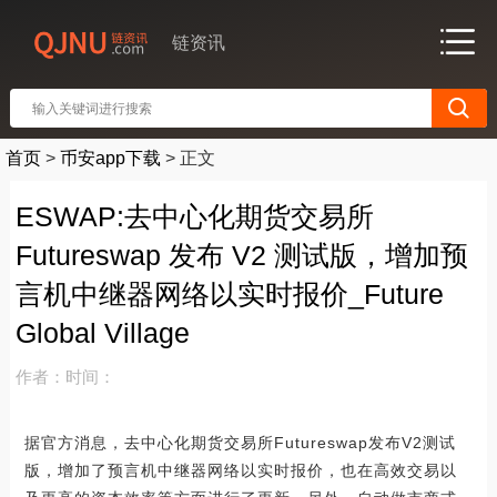
链资讯
首页
>
币安app下载
>
正文
ESWAP:去中心化期货交易所
Futureswap 发布 V2 测试版，增加预
言机中继器网络以实时报价_Future
Global Village
作者：
时间：
据官方消息，去中心化期货交易所Futureswap发布V2测试
版，增加了预言机中继器网络以实时报价，也在高效交易以