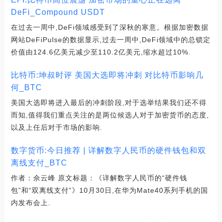
DeFi_Compound USDT
在过去一周中,DeFi领域感受到了深秋的寒意。根据加密数据
网站DeFiPulse的数据显示,过去一周中,DeFi领域中的总锁定
价值由124.6亿美元减少至110.2亿美元,缩水超过10%.
比特币:坤叔时评 美国大选即将冲刺 对比特币影响几
何_BTC
美国大选即将进入最后的冲刺阶段,对于选举结果我们还不得
而知,值得我们重点关注的是两位候选人对于加密货币的态度,
以及上任后对于市场的影响.
数字货币:今日推荐 | 详解数字人民币的硬件钱包和双
离线支付_BTC
作者：佘云峰 原文标题：《详解数字人民币的“硬件钱
包”和“双离线支付”》10月30日,在华为Mate40系列手机的国
内发布会上.